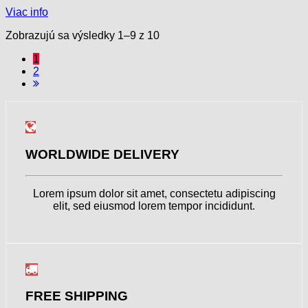
Viac info
Zobrazujú sa výsledky 1–9 z 10
1
2
WORLDWIDE DELIVERY
Lorem ipsum dolor sit amet, consectetu adipiscing
elit, sed eiusmod lorem tempor incididunt.
FREE SHIPPING