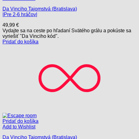
Da Vinciho Tajomstvá (Bratislava)
|Pre 2-6 hráčov|
49,99
€
Vydajte sa na ceste po hľadaní Svätého grálu a pokúste sa
vyriešiť "Da Vinciho kód".
Pridať do košíka
Pridať do košíka
Add to Wishlist
Da Vinciho Tajomstvá (Bratislava)